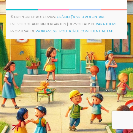
© DREPTURI DE AUTOR2026
GRĂDINIȚA NR. 3 VOLUNTARI
.
PRESCHOOL AND KINDERGARTEN | DEZVOLTATĂ DE
RARA THEME
.
PROPULSAT DE
WORDPRESS.
POLITICĂ DE CONFIDENȚIALITATE